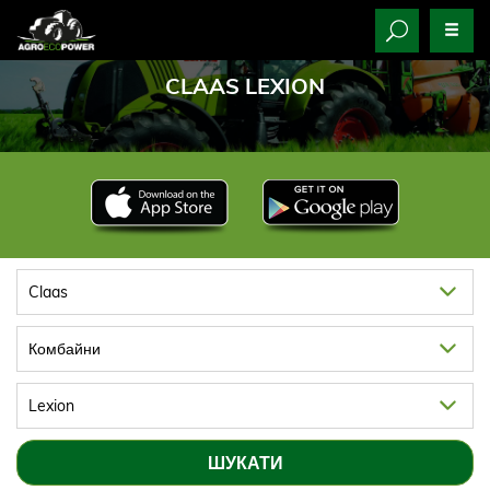
CLAAS LEXION