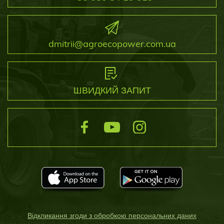
dmitrii@agroecopower.com.ua
ШВИДКИЙ ЗАПИТ
Відкликання згоди з обробкою персональних даних