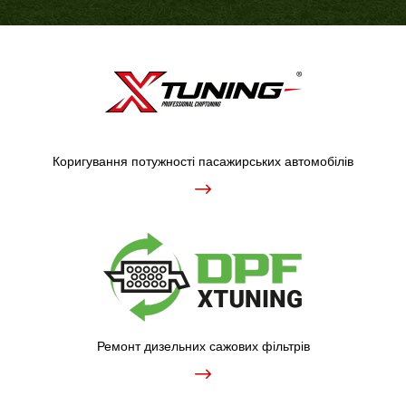
Коригування потужності пасажирських автомобілів
Ремонт дизельних сажових фільтрів