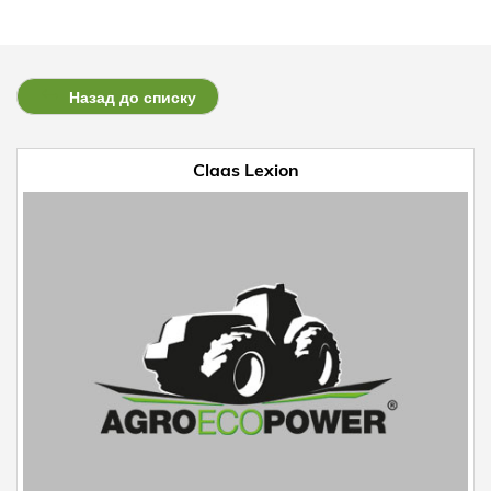
Назад до списку
Claas Lexion