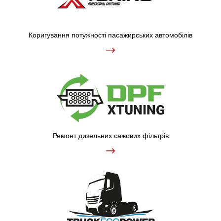
Коригування потужності пасажирських автомобілів
Ремонт дизельних сажових фільтрів