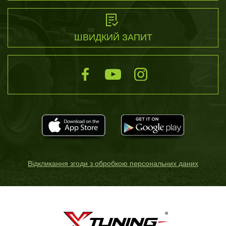
ШВИДКИЙ ЗАПИТ
Відкликання згоди з обробкою персональних даних