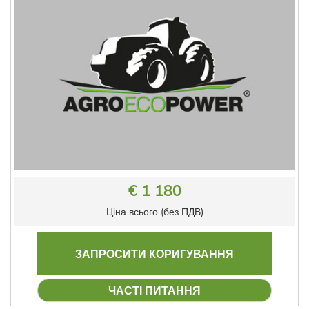
€ 1 180
Ціна всього (без ПДВ)
ЗАПРОСИТИ КОРИГУВАННЯ
ЧАСТІ ПИТАННЯ