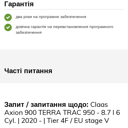
Гарантія
два роки на програмне забезпечення
довічна гарантія на перевстановлення програмного
забезпечення
Часті питання
Запит / запитання щодо:
Claas
Axion 900 TERRA TRAC 950 - 8.7 l 6
Cyl. | 2020 - | Tier 4F / EU stage V