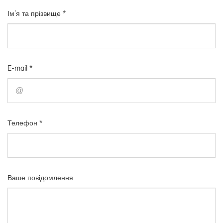
Ім’я та прізвище *
E-mail *
Телефон *
Ваше повідомлення