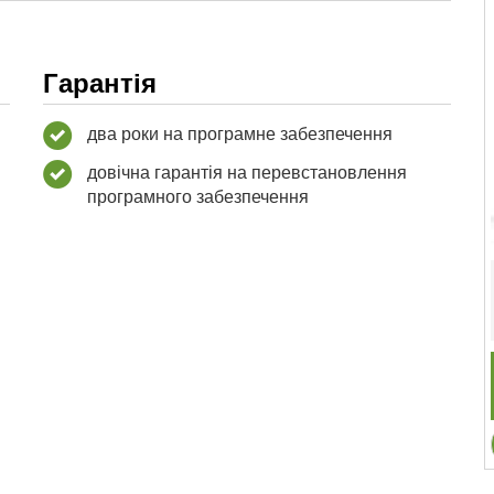
Гарантія
два роки на програмне забезпечення
довічна гарантія на перевстановлення
програмного забезпечення