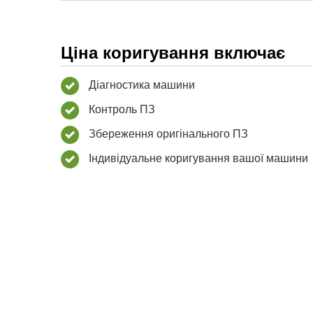
Ціна коригування включає
Діагностика машини
Контроль ПЗ
Збереження оригінального ПЗ
Індивідуальне коригування вашої машини