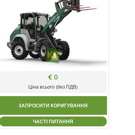
€ 0
Ціна всього (без ПДВ)
ЗАПРОСИТИ КОРИГУВАННЯ
ЧАСТІ ПИТАННЯ